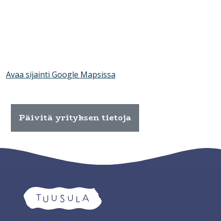
Avaa sijainti Google Mapsissa
Päivitä yrityksen tietoja